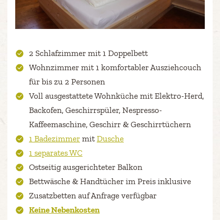
2 Schlafzimmer mit 1 Doppelbett
Wohnzimmer mit 1 komfortabler Ausziehcouch
für bis zu 2 Personen
Voll ausgestattete Wohnküche mit Elektro-Herd,
Backofen, Geschirrspüler, Nespresso-
Kaffeemaschine, Geschirr & Geschirrtüchern
1 Badezimmer
mit
Dusche
1 separates WC
Ostseitig ausgerichteter Balkon
Bettwäsche & Handtücher im Preis inklusive
Zusatzbetten auf Anfrage verfügbar
Keine Nebenkosten