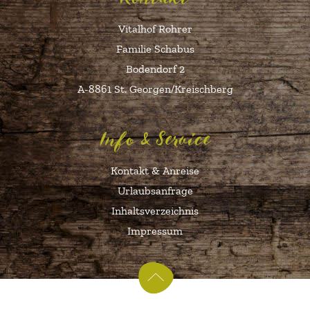
Vitalhof Rohrer
Familie Schabus
Bodendorf 2
A-8861 St. Georgen/Kreischberg
Info & Service
Kontakt & Anreise
Urlaubsanfrage
Inhaltsverzeichnis
Impressum