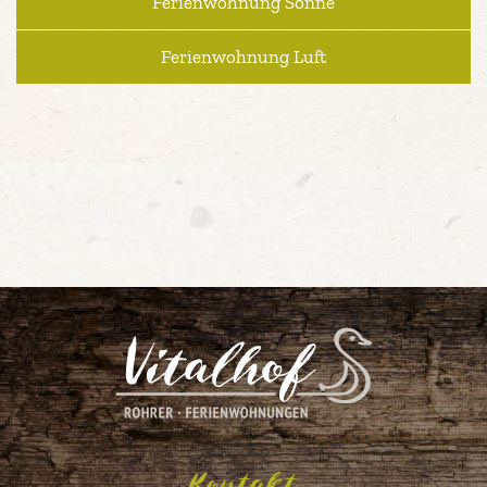
Ferienwohnung Sonne
Ferienwohnung Luft
Kontakt