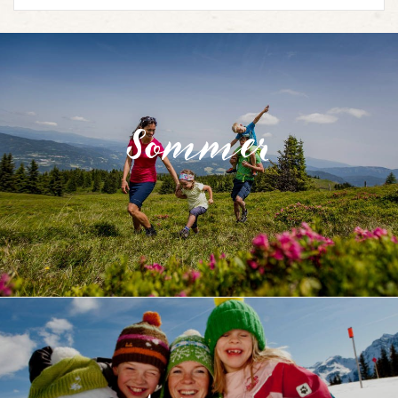
Sommer