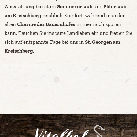
Ausstattung
bietet im
Sommerurlaub
und
Skiurlaub
am Kreischberg
reichlich Komfort, während man den
alten
Charme des Bauernhofes
immer noch spüren
kann. Tauchen Sie ins pure Landleben ein und freuen Sie
sich auf entspannte Tage bei uns in
St. Georgen am
Kreischberg.